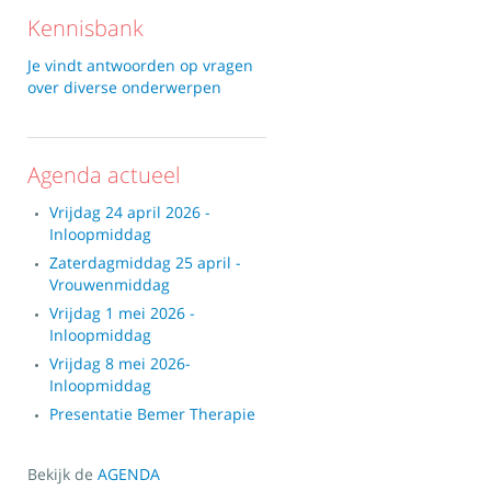
Kennisbank
Je vindt antwoorden op vragen
over diverse onderwerpen
Agenda actueel
Vrijdag 24 april 2026 -
Inloopmiddag
Zaterdagmiddag 25 april -
Vrouwenmiddag
Vrijdag 1 mei 2026 -
Inloopmiddag
Vrijdag 8 mei 2026-
Inloopmiddag
Presentatie Bemer Therapie
Bekijk de
AGENDA