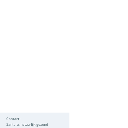
Contact:
Santura, natuurlijk gezond