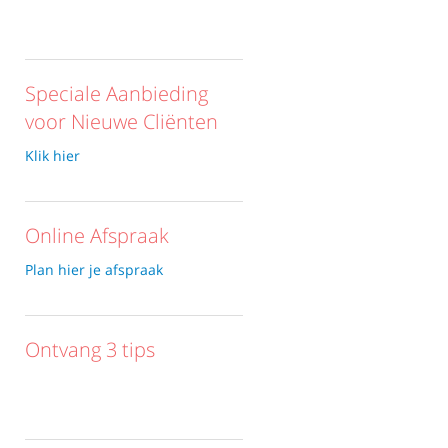
Speciale Aanbieding
voor Nieuwe Cliënten
Klik hier
Online Afspraak
Plan hier je afspraak
Ontvang 3 tips