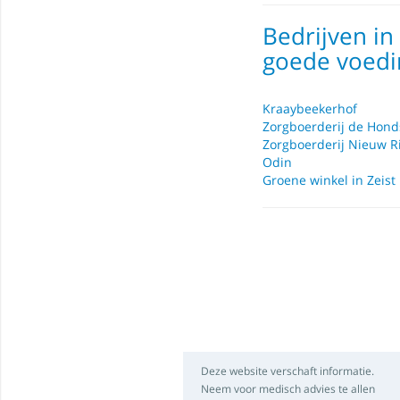
Bedrijven i
goede voedi
Kraaybeekerhof
Zorgboerderij de Hond
Zorgboerderij Nieuw R
Odin
Groene winkel in Zeist
Deze website verschaft informatie.
Neem voor medisch advies te allen