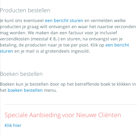
Producten bestellen
Je kunt ons eventueel
een bericht sturen
en vermelden welke
producten je graag wilt ontvangen en waar het naartoe verzonden
mag worden. We maken dan een factuur voor je inclusief
verzendkosten (meestal € 8,-) en sturen, na ontvangst van je
betaling, de producten naar je toe per post. Klik op
een bericht
sturen
en je mail is al grotendeels ingevuld.
Boeken bestellen
Boeken kun je bestellen door op het betreffende boek te klikken in
het
boeken bestellen
menu.
Speciale Aanbieding voor Nieuwe Cliënten
Klik hier