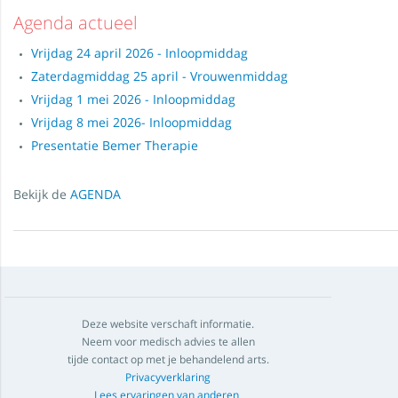
Agenda actueel
Vrijdag 24 april 2026 - Inloopmiddag
Zaterdagmiddag 25 april - Vrouwenmiddag
Vrijdag 1 mei 2026 - Inloopmiddag
Vrijdag 8 mei 2026- Inloopmiddag
Presentatie Bemer Therapie
Bekijk de
AGENDA
Deze website verschaft informatie.
Neem voor medisch advies te allen
tijde contact op met je behandelend arts.
Privacyverklaring
Lees ervaringen van anderen