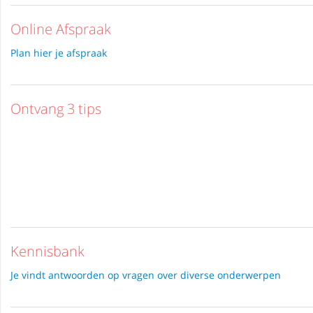
Online Afspraak
Plan hier je afspraak
Ontvang 3 tips
Kennisbank
Je vindt antwoorden op vragen over diverse onderwerpen