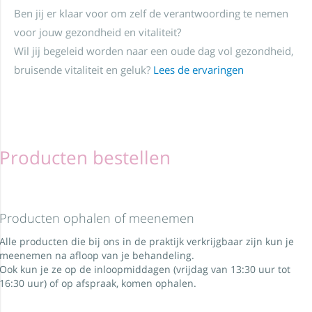
Ben jij er klaar voor om zelf de verantwoording te nemen
voor jouw gezondheid en vitaliteit?
Wil jij begeleid worden naar een oude dag vol gezondheid,
bruisende vitaliteit en geluk?
Lees de ervaringen
Producten bestellen
Producten ophalen of meenemen
Alle producten die bij ons in de praktijk verkrijgbaar zijn kun je
meenemen na afloop van je behandeling.
Ook kun je ze op de inloopmiddagen (vrijdag van 13:30 uur tot
16:30 uur) of op afspraak, komen ophalen.