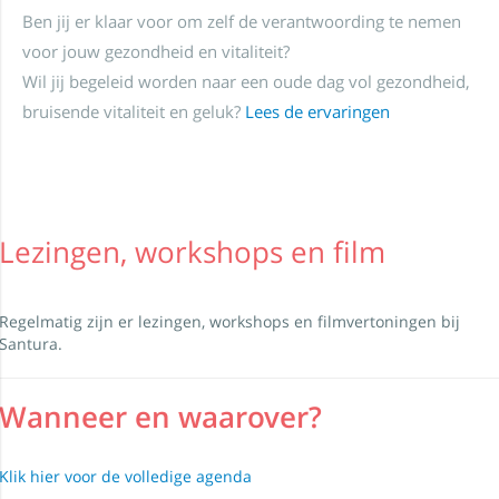
Ben jij er klaar voor om zelf de verantwoording te nemen
voor jouw gezondheid en vitaliteit?
Wil jij begeleid worden naar een oude dag vol gezondheid,
bruisende vitaliteit en geluk?
Lees de ervaringen
Lezingen, workshops en film
Regelmatig zijn er lezingen, workshops en filmvertoningen bij
Santura.
Wanneer en waarover?
Klik hier voor de volledige agenda