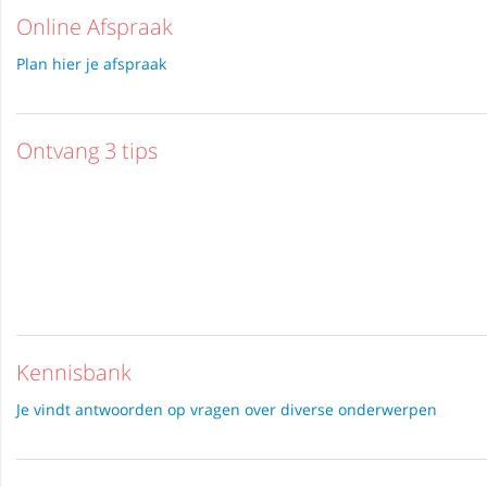
Online Afspraak
Plan hier je afspraak
Ontvang 3 tips
Kennisbank
Je vindt antwoorden op vragen over diverse onderwerpen