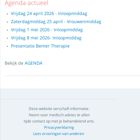
Agenda actueel
Vrijdag 24 april 2026 - Inloopmiddag
Zaterdagmiddag 25 april - Vrouwenmiddag
Vrijdag 1 mei 2026 - Inloopmiddag
Vrijdag 8 mei 2026- Inloopmiddag
Presentatie Bemer Therapie
Bekijk de
AGENDA
Deze website verschaft informatie.
Neem voor medisch advies te allen
tijde contact op met je behandelend arts.
Privacyverklaring
Lees ervaringen van anderen