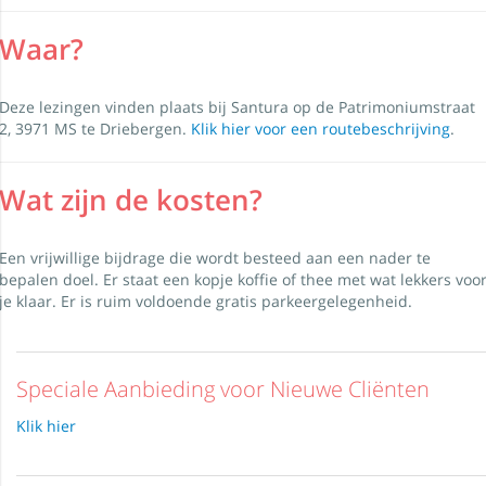
Waar?
Deze lezingen vinden plaats bij Santura op de Patrimoniumstraat
2, 3971 MS te Driebergen.
Klik hier voor een routebeschrijving
.
Wat zijn de kosten?
Een vrijwillige bijdrage die wordt besteed aan een nader te
bepalen doel. Er staat een kopje koffie of thee met wat lekkers voo
je klaar. Er is ruim voldoende gratis parkeergelegenheid.
Speciale Aanbieding voor Nieuwe Cliënten
Klik hier