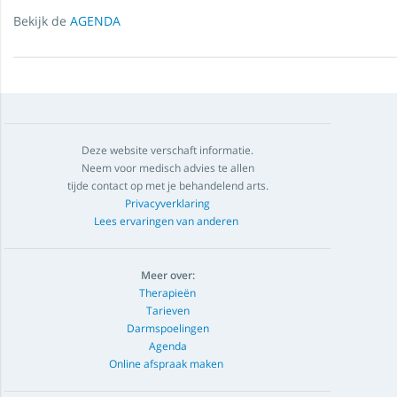
Bekijk de
AGENDA
Deze website verschaft informatie.
Neem voor medisch advies te allen
tijde contact op met je behandelend arts.
Privacyverklaring
Lees ervaringen van anderen
Meer over:
Therapieën
Tarieven
Darmspoelingen
Agenda
Online afspraak maken