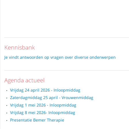
Kennisbank
Je vindt antwoorden op vragen over diverse onderwerpen
Agenda actueel
Vrijdag 24 april 2026 - Inloopmiddag
Zaterdagmiddag 25 april - Vrouwenmiddag
Vrijdag 1 mei 2026 - Inloopmiddag
Vrijdag 8 mei 2026- Inloopmiddag
Presentatie Bemer Therapie