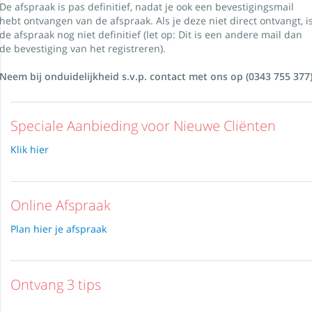
De afspraak is pas definitief, nadat je ook een bevestigingsmail
hebt ontvangen van de afspraak. Als je deze niet direct ontvangt, i
de afspraak nog niet definitief (let op: Dit is een andere mail dan
de bevestiging van het registreren).
Neem bij onduidelijkheid s.v.p. contact met ons op (0343 755 377
Speciale Aanbieding voor Nieuwe Cliënten
Klik hier
Online Afspraak
Plan hier je afspraak
Ontvang 3 tips