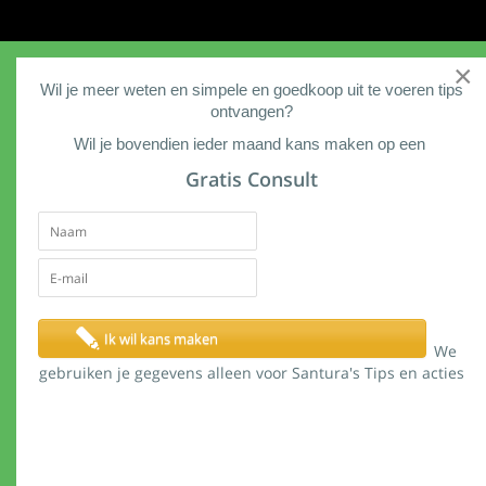
×
Wil je meer weten en simpele en goedkoop uit te voeren tips
ontvangen?
Wil je bovendien ieder maand kans maken op een
Gratis Consult
Verzenden
We
gebruiken je gegevens alleen voor Santura's Tips en acties
Speciale Aanbieding voor Nieuwe Cliënten