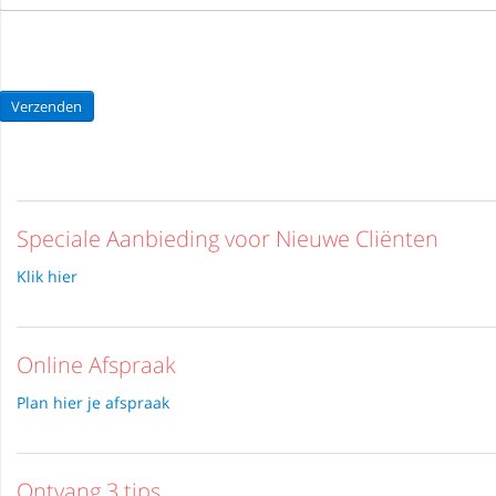
Verzenden
Speciale Aanbieding voor Nieuwe Cliënten
Klik hier
Online Afspraak
Plan hier je afspraak
Ontvang 3 tips