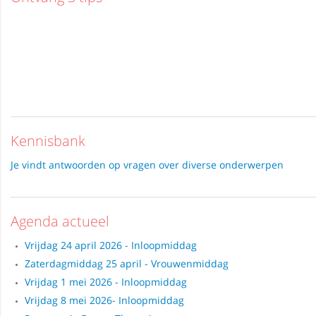
Kennisbank
Je vindt antwoorden op vragen over diverse onderwerpen
Agenda actueel
Vrijdag 24 april 2026 - Inloopmiddag
Zaterdagmiddag 25 april - Vrouwenmiddag
Vrijdag 1 mei 2026 - Inloopmiddag
Vrijdag 8 mei 2026- Inloopmiddag