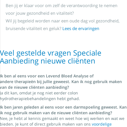
Ben jij er klaar voor om zelf de verantwoording te nemen
voor jouw gezondheid en vitaliteit?
Wil jij begeleid worden naar een oude dag vol gezondheid,
bruisende vitaliteit en geluk?
Lees de ervaringen
Veel gestelde vragen Speciale
Aanbieding nieuwe cliënten
Ik ben al eens voor een Levend Bloed Analyse of
andere therapieën bij jullie geweest. Kan ik nog gebruik maken
van de nieuwe cliënten aanbieding?
Ja dit kan, omdat je nog niet eerder colon
hydrotherapiebehandelingen hebt gehad.
Ik ben jaren geleden al eens voor een darmspoeling geweest. Kan
ik nog gebruik maken van de nieuwe cliënten aanbieding?
Nee, je hebt al kennis gemaakt en weet hoe wij werken en wat we
bieden. Je kunt of direct gebruik maken van ons
voordelige